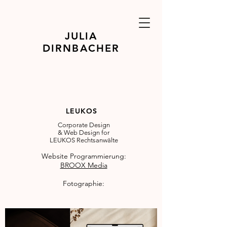
JULIA
DIRNBACHER
LEUKOS
Corporate Design
& Web Design for
LEUKOS Rechtsanwälte
Website Programmierung:
BROOX Media
Fotographie: